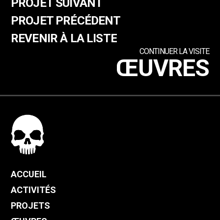
PROJET SUIVANT
PROJET PRÉCÉDENT
REVENIR À LA LISTE
CONTINUER LA VISITE
ŒUVRES
ACCUEIL
ACTIVITÉS
PROJETS