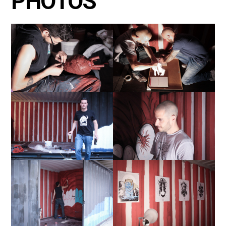
PHOTOS