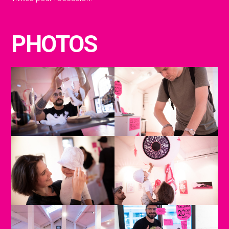
PHOTOS