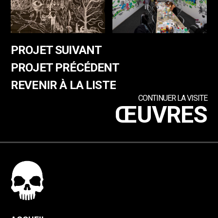
PROJET SUIVANT
PROJET PRÉCÉDENT
REVENIR À LA LISTE
CONTINUER LA VISITE
ŒUVRES