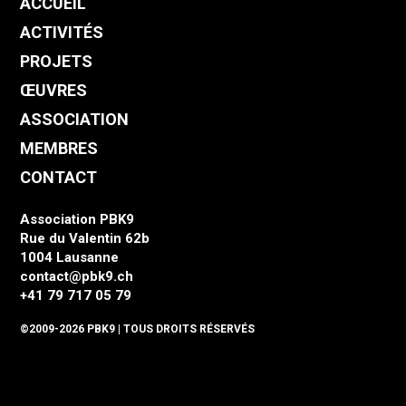
ACCUEIL
ACTIVITÉS
PROJETS
ŒUVRES
ASSOCIATION
MEMBRES
CONTACT
Association PBK9
Rue du Valentin 62b
1004 Lausanne
contact@pbk9.ch
+41 79 717 05 79
©2009-
2026 PBK9 | TOUS DROITS RÉSERVÉS