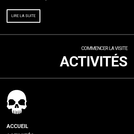
LIRE LA SUITE
COMMENCER LA VISITE
ACTIVITÉS
ACCUEIL