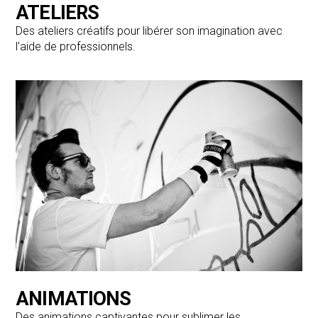
ATELIERS
Des ateliers créatifs pour libérer son imagination avec
l’aide de professionnels.
ANIMATIONS
Des animations captivantes pour sublimer les