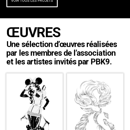
VOIR TOUS LES PROJETS
ŒUVRES
Une sélection d’œuvres réalisées
par les membres de l’association
et les artistes invités par PBK9.