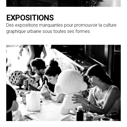
EXPOSITIONS
Des expositions marquantes pour promouvoir la culture
graphique urbaine sous toutes ses formes.