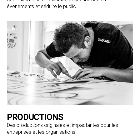
événements et séduire le public.
PRODUCTIONS
Des productions originales et impactantes pour les
entreprises et les organisations.