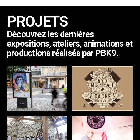
PROJETS
Découvrez les dernières
expositions, ateliers, animations et
productions réalisés par PBK9.