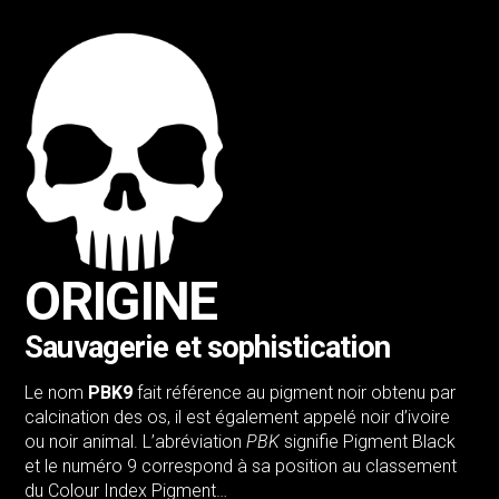
ORIGINE
Sauvagerie et sophistication
Le nom
PBK9
fait référence au pigment noir obtenu par
calcination des os, il est également appelé noir d’ivoire
ou noir animal. L’abréviation
PBK
signifie Pigment Black
et le numéro 9 correspond à sa position au classement
du Colour Index Pigment…