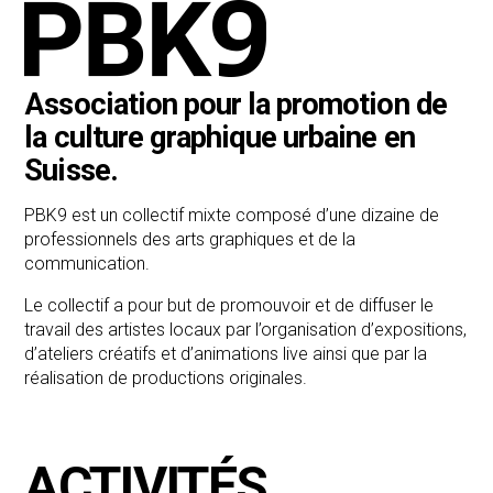
Association pour la promotion de
la culture graphique urbaine en
Suisse.
PBK9 est un collectif mixte composé d’une dizaine de
professionnels des arts graphiques et de la
communication.
Le collectif a pour but de promouvoir et de diffuser le
travail des artistes locaux par l’organisation d’expositions,
d’ateliers créatifs et d’animations live ainsi que par la
réalisation de productions originales.
ACTIVITÉS