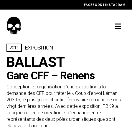
FACEBOOK
|
INSTAGRAM
Nav
EXPOSITION
2014
BALLAST
Gare CFF – Renens
Conception et organisation d’une exposition à la
demande des CFF pour fêter le « Coup d’envoi Léman
2030 », le plus grand chantier ferroviaire romand de ces
vingt dernières années. Avec cette exposition, PBK9 a
imaginé un lieu de création et d’échange entre
représentants des deux pôles urbanistiques que sont
Genève et Lausanne.