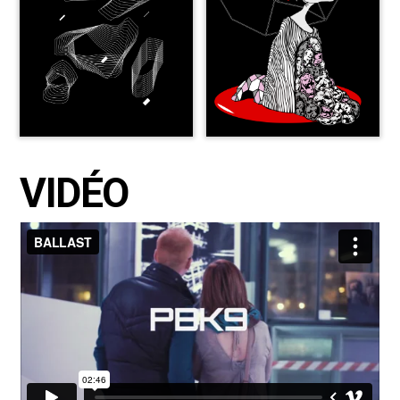
VIDÉO