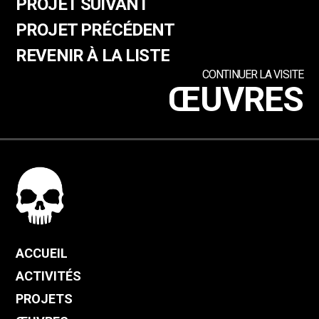
PROJET SUIVANT
PROJET PRÉCÉDENT
REVENIR À LA LISTE
CONTINUER LA VISITE
ŒUVRES
ACCUEIL
ACTIVITÉS
PROJETS