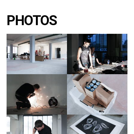
PHOTOS