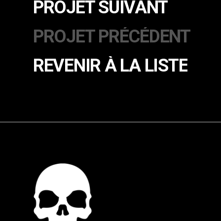
PROJET SUIVANT
PROJET PRÉCÉDENT
REVENIR À LA LISTE