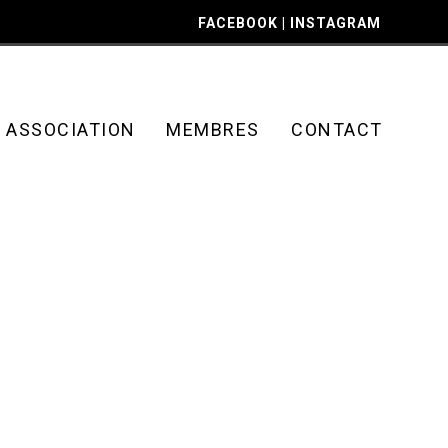
FACEBOOK
|
INSTAGRAM
ASSOCIATION
MEMBRES
CONTACT