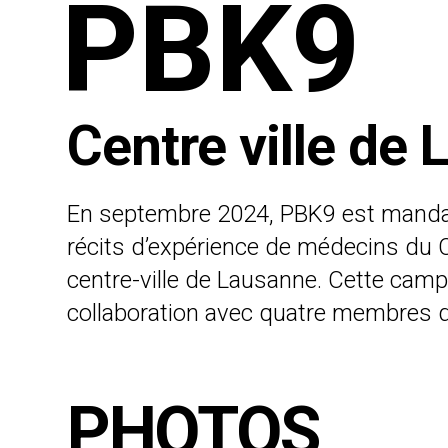
PBK9
Centre ville de
En septembre 2024, PBK9 est mandaté
récits d’expérience de médecins du 
centre-ville de Lausanne. Cette campa
collaboration avec quatre membres du
PHOTOS